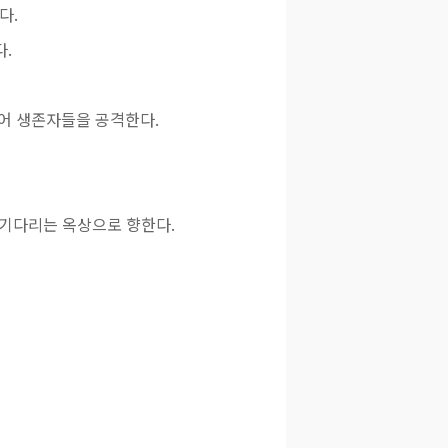
다.
.
지어 생존자들을 공격한다.
 기다리는 옥상으로 향한다.